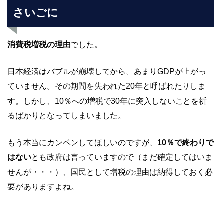
さいごに
消費税増税の理由
でした。
日本経済はバブルが崩壊してから、あまりGDPが上がっ
ていません。その期間を失われた20年と呼ばれたりしま
す。しかし、10％への増税で30年に突入しないことを祈
るばかりとなってしまいました。
もう本当にカンベンしてほしいのですが、
10％で終わりで
はない
とも政府は言っていますので（まだ確定してはいま
せんが・・・）、国民として増税の理由は納得しておく必
要がありますよね。