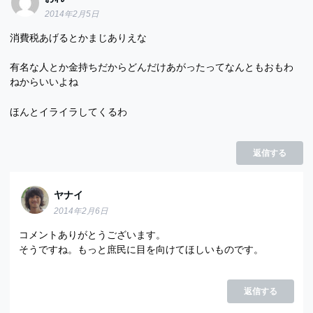
2014年2月5日
消費税あげるとかまじありえな
有名な人とか金持ちだからどんだけあがったってなんともおもわ
ねからいいよね
ほんとイライラしてくるわ
返信する
ヤナイ
2014年2月6日
コメントありがとうございます。
そうですね。もっと庶民に目を向けてほしいものです。
返信する