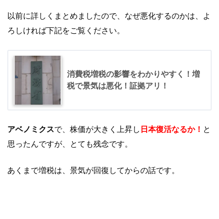
以前に詳しくまとめましたので、なぜ悪化するのかは、よ
ろしければ下記をご覧ください。
消費税増税の影響をわかりやすく！増
税で景気は悪化！証拠アリ！
アベノミクス
で、株価が大きく上昇し
日本復活なるか！
と
思ったんですが、とても残念です。
あくまで増税は、景気が回復してからの話です。