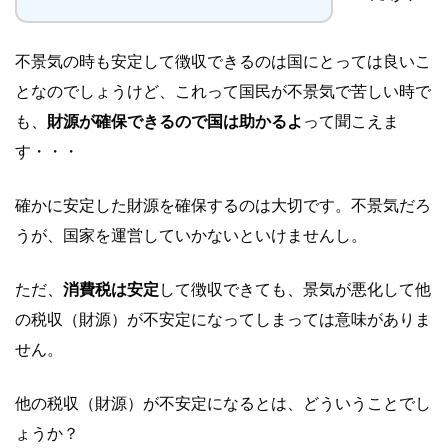
不景気の時も安定して徴収できるのは国にとっては良いこ
となのでしょうけど、これって国民が不景気で苦しい時で
も、
財源が確保できるので国は助かるよ
って聞こえま
す・・・
確かに安定した財源を確保するのは大切です。不景気だろ
うが、国家を運営していかないといけませんし。
ただ、
消費税は安定
して徴収できても、景気が悪化して他
の税収（財源）が不安定になってしまっては意味がありま
せん。
他の税収（財源）が不安定になるとは、どういうことでし
ょうか？