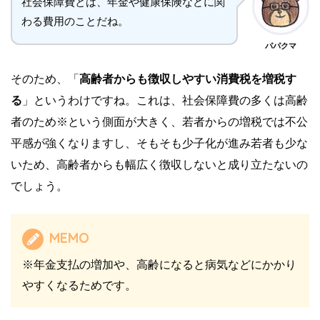
社会保障費とは、年金や健康保険などに関
わる費用のことだね。
パパクマ
そのため、「
高齢者からも徴収しやすい消費税を増税す
る
」というわけですね。これは、社会保障費の多くは高齢
者のため※という側面が大きく、若者からの増税では不公
平感が強くなりますし、そもそも少子化が進み若者も少な
いため、高齢者からも幅広く徴収しないと成り立たないの
でしょう。
MEMO
※年金支払の増加や、高齢になると病気などにかかり
やすくなるためです。