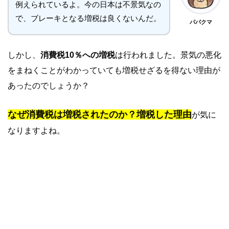
例えられているよ。今の日本は不景気なの
で、ブレーキとなる増税は良くないんだ。
パパクマ
しかし、
消費税10％への増税
は行われました。景気の悪化
をまねくことがわかっていても増税せざるを得ない理由が
あったのでしょうか？
なぜ消費税は増税されたのか？増税した理由
が気に
なりますよね。