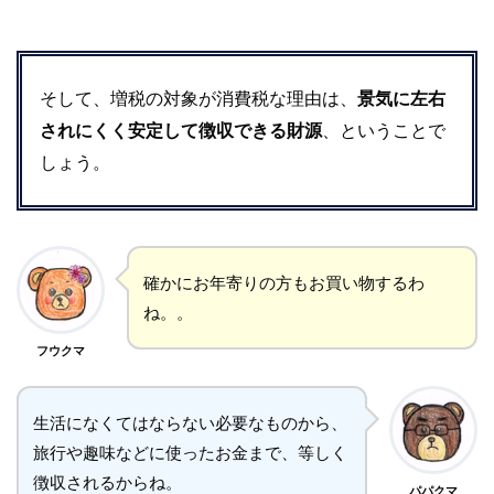
そして、増税の対象が消費税な理由は、
景気に左右
されにくく安定して徴収できる財源
、ということで
しょう。
確かにお年寄りの方もお買い物するわ
ね。。
フウクマ
生活になくてはならない必要なものから、
旅行や趣味などに使ったお金まで、等しく
徴収されるからね。
パパクマ