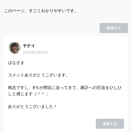
このページ、すごくわかりやすいです。
返信する
ヤナイ
2014年3月24日
はなさま
コメントありがとうございます。
残念ですし、8％が間近に迫ってきて、家計への圧迫をひしひ
しと感じます（＾＾；
ありがとうございました！
返信する