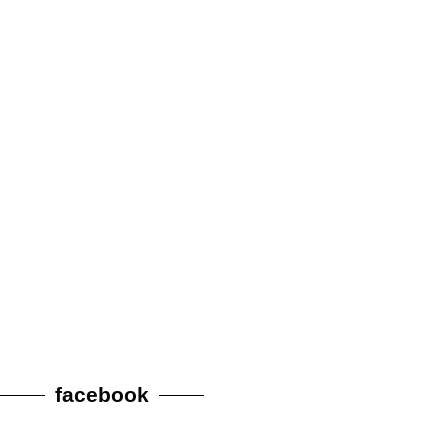
facebook