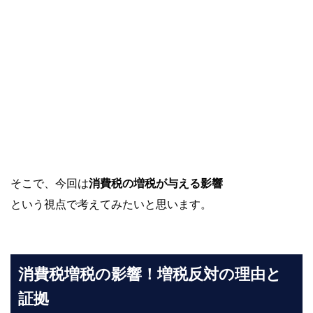
そこで、今回は
消費税の増税が与える影響
という視点で考えてみたいと思います。
消費税増税の影響！増税反対の理由と
証拠