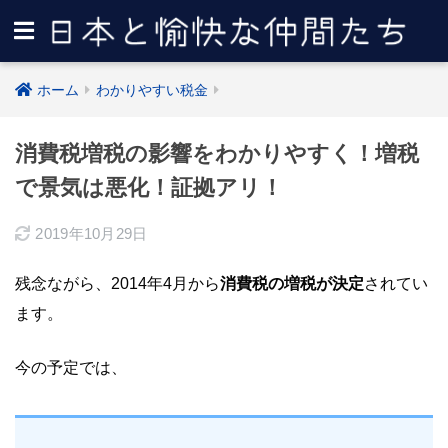
ホーム
わかりやすい税金
消費税増税の影響をわかりやすく！増税
で景気は悪化！証拠アリ！
2019年10月29日
残念ながら、2014年4月から
消費税の増税が決定
されてい
ます。
今の予定では、