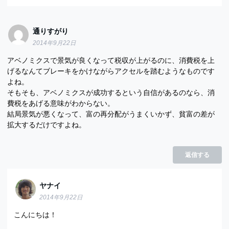
通りすがり
2014年9月22日
アベノミクスで景気が良くなって税収が上がるのに、消費税を上
げるなんてブレーキをかけながらアクセルを踏むようなものです
よね。
そもそも、アベノミクスが成功するという自信があるのなら、消
費税をあげる意味がわからない。
結局景気が悪くなって、富の再分配がうまくいかず、貧富の差が
拡大するだけですよね。
返信する
ヤナイ
2014年9月22日
こんにちは！