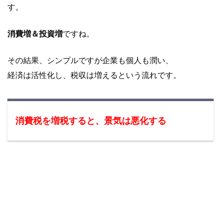
す。
消費増＆投資増
ですね。
その結果、シンプルですが企業も個人も潤い、
経済は活性化し、税収は増えるという流れです。
消費税を増税すると、景気は悪化する