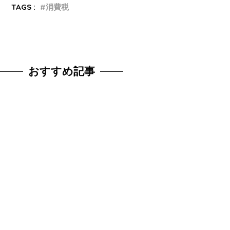
TAGS :
消費税
おすすめ記事