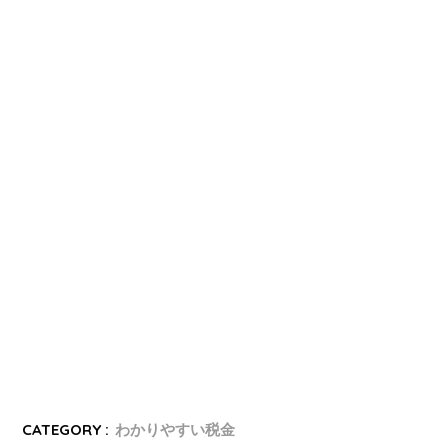
CATEGORY :
わかりやすい税金