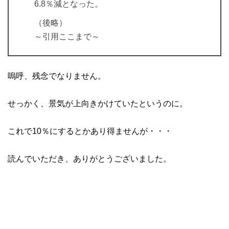
6.8％減となった。
（後略）
～引用ここまで～
嗚呼、残念でなりません。
せっかく、景気が上向きかけていたというのに。
これで10％にするとかあり得ませんが・・・
読んでいただき、ありがとうございました。