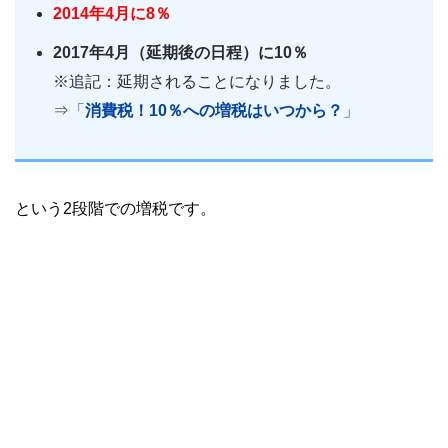
2014年4月に8％
2017年4月（延期後の日程）に10％
※追記：延期されることになりました。
⇒
「
消費税！10％への増税はいつから？
」
という2段階での増税です。