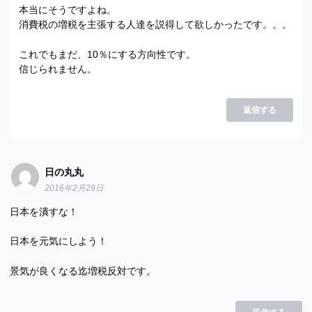
本当にそうですよね。
消費税の増税を主張する人達を説得して欲しかったです。。。
これでもまだ、10％にする方向性です。
信じられません。
返信する
日の丸丸
2016年2月29日
日本を潰すな！
日本を元気にしよう！
景気が良くなる迄増税反対です。