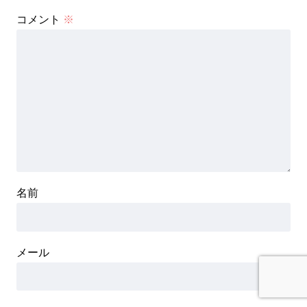
コメント
※
名前
メール