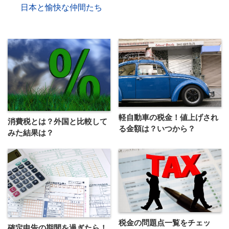
日本と愉快な仲間たち
軽自動車の税金！値上げされ
消費税とは？外国と比較して
る金額は？いつから？
みた結果は？
税金の問題点一覧をチェッ
確定申告の期間を過ぎたら！