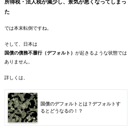
所得税・法人税が減少し、景気が悪くなってしまっ
た
では本末転倒ですね。
そして、日本は
国債の債務不履行（デフォルト）
が起きるような状態では
ありません。
詳しくは、
国債のデフォルトとは？デフォルトす
るとどうなるの！？