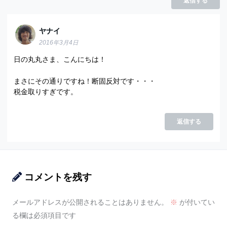
返信する
ヤナイ
2016年3月4日
日の丸丸さま、こんにちは！
まさにその通りですね！断固反対です・・・
税金取りすぎです。
返信する
コメントを残す
メールアドレスが公開されることはありません。
※
が付いてい
る欄は必須項目です