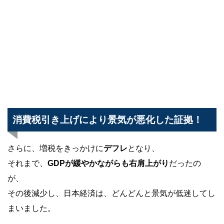
消費税引き上げにより景気が悪化した証拠！
さらに、増税をきっかけに
デフレ
となり、
それまで、
GDPが緩やかながらも右肩上がり
だったの
が、
その後減少し、日本経済は、どんどんと景気が低迷してし
まいました。