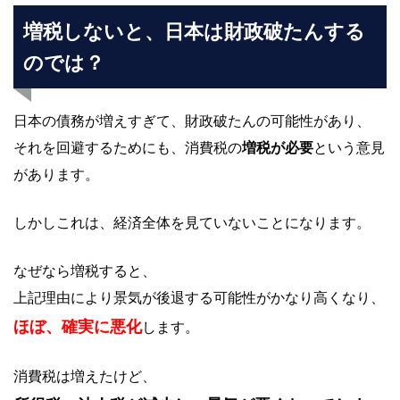
増税しないと、日本は財政破たんする
のでは？
日本の債務が増えすぎて、財政破たんの可能性があり、
それを回避するためにも、消費税の
増税が必要
という意見
があります。
しかしこれは、経済全体を見ていないことになります。
なぜなら増税すると、
上記理由により景気が後退する可能性がかなり高くなり、
ほぼ、確実に悪化
します。
消費税は増えたけど、