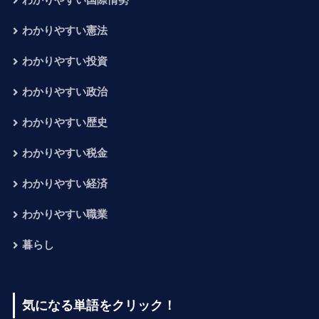
わかりやすい国際情勢
わかりやすい憲法
わかりやすい投資
わかりやすい政治
わかりやすい歴史
わかりやすい税金
わかりやすい経済
わかりやすい職業
暮らし
気になる単語をクリック！