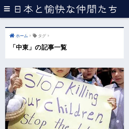
ホーム
タグ
「中東」の記事一覧