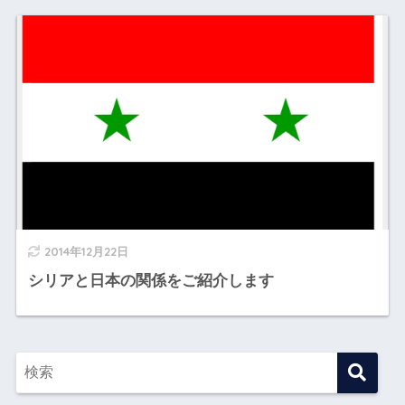
2014年12月22日
シリアと日本の関係をご紹介します