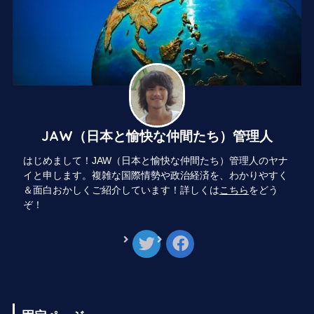
JAW（日本と愉快な仲間たち）管理人
はじめまして！JAW（日本と愉快な仲間たち）管理人のヤナ
イと申します。複雑な国際情勢や政治経済を、わかりやすく
＆面白おかしくご紹介しています！詳しくは
こちら
をどう
ぞ！