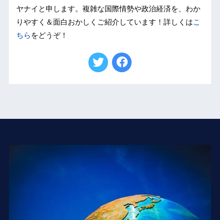
ヤナイと申します。複雑な国際情勢や政治経済を、わか
りやすく＆面白おかしくご紹介しています！詳しくは
こ
ちら
をどうぞ！