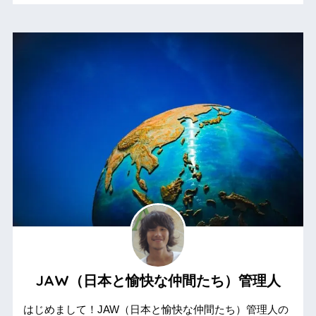
JAW（日本と愉快な仲間たち）管理人
はじめまして！JAW（日本と愉快な仲間たち）管理人の