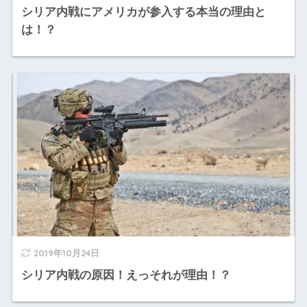
シリア内戦にアメリカが参入する本当の理由と
は！？
2019年10月24日
シリア内戦の原因！えっそれが理由！？