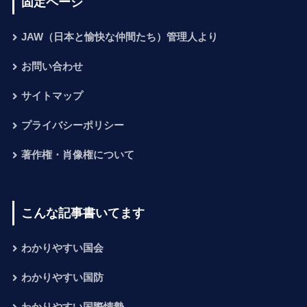
固定ページ
JAW（日本と愉快な仲間たち）管理人より
お問い合わせ
サイトマップ
プライバシーポリシー
著作権・肖像権について
こんな記事書いてます
わかりやすい国会
わかりやすい国防