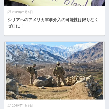
2019年11月6日
シリアへのアメリカ軍事介入の可能性は限りなく
ゼロに！
2019年11月6日