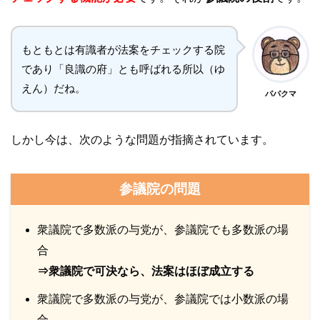
もともとは有識者が法案をチェックする院
であり「良識の府」とも呼ばれる所以（ゆ
えん）だね。
パパクマ
しかし今は、次のような問題が指摘されています。
参議院の問題
衆議院で多数派の与党が、参議院でも多数派の場
合
⇒衆議院で可決なら、法案はほぼ成立する
衆議院で多数派の与党が、参議院では小数派の場
合