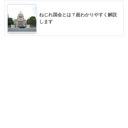
ねじれ国会とは？超わかりやすく解説
します