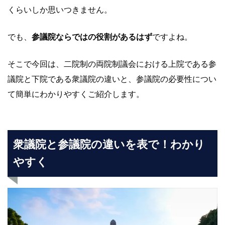
くらいしか思いつきません。
でも、
参議院ならではの役割があるはず
ですよね。
そこで今回は、二院制の両院制議会における上院である参
議院と下院である衆議院の違いと、参議院の必要性につい
て簡単にわかりやすくご紹介します。
衆議院と参議院の違いを表で！わかり
やすく