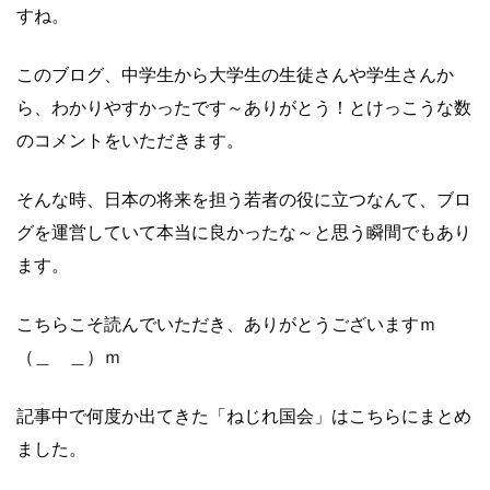
すね。
このブログ、中学生から大学生の生徒さんや学生さんか
ら、わかりやすかったです～ありがとう！とけっこうな数
のコメントをいただきます。
そんな時、日本の将来を担う若者の役に立つなんて、ブロ
グを運営していて本当に良かったな～と思う瞬間でもあり
ます。
こちらこそ読んでいただき、ありがとうございますｍ
（＿ ＿）ｍ
記事中で何度か出てきた「ねじれ国会」はこちらにまとめ
ました。