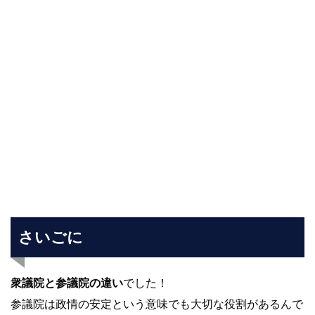
さいごに
衆議院と参議院の違い
でした！
参議院は政情の安定という意味でも大切な役割があるんで