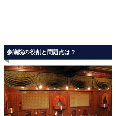
参議院の役割と問題点は？