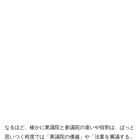
なるほど、確かに衆議院と参議院の違いや役割は、ぱっと
思いつく程度では「衆議院の優越」や「法案を審議する」