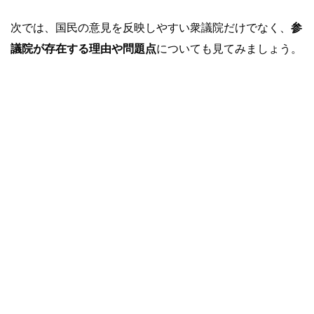
次では、国民の意見を反映しやすい衆議院だけでなく、
参
議院が存在する理由や問題点
についても見てみましょう。