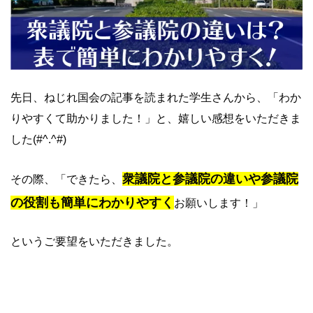
先日、ねじれ国会の記事を読まれた学生さんから、「わか
りやすくて助かりました！」と、嬉しい感想をいただきま
した(#^.^#)
衆議院と参議院の違いや参議院
その際、「できたら、
の役割も簡単にわかりやすく
お願いします！」
というご要望をいただきました。