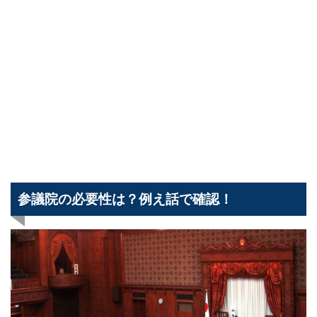
参議院の必要性は？例え話で確認！