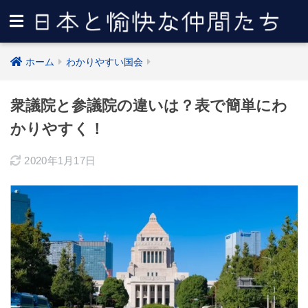
ホーム
わかりやすい国会
衆議院と参議院の違いは？表で簡単にわ
かりやすく！
2020年1月17日