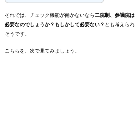
それでは、チェック機能が働かないなら
二院制、参議院は
必要なのでしょうか？もしかして必要ない？
とも考えられ
そうです。
こちらを、次で見てみましょう。