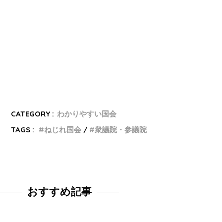
CATEGORY :
わかりやすい国会
TAGS :
ねじれ国会
衆議院・参議院
おすすめ記事