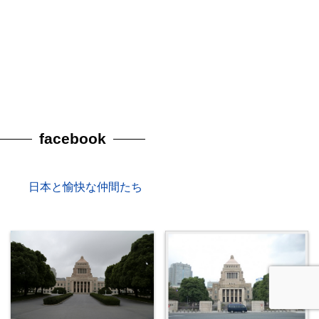
facebook
日本と愉快な仲間たち