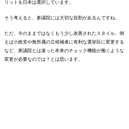
リットを日本は選択しています。
そう考えると、参議院には大切な役割があるんですね。
ただ、今のままではなくもう少し改善されたスタイル、例
えば小政党や無所属の立候補者に有利な選挙区に変更する
など、衆議院とは違った本来のチェック機能が働くような
変更が必要なのでは？とは思います。