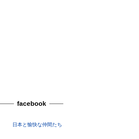
facebook
日本と愉快な仲間たち