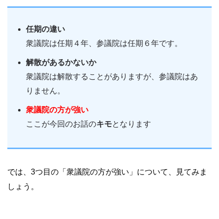
任期の違い
衆議院は任期４年、参議院は任期６年です。
解散があるかないか
衆議院は解散することがありますが、参議院はあ
りません。
衆議院の方が強い
ここが今回のお話の
キモ
となります
では、3つ目の「衆議院の方が強い」について、見てみま
しょう。