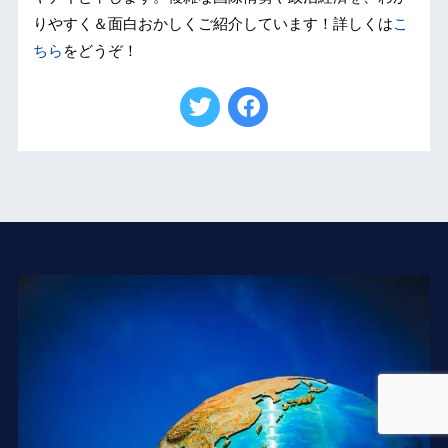
りやすく＆面白おかしくご紹介しています！詳しくは
こ
ちら
をどうぞ！