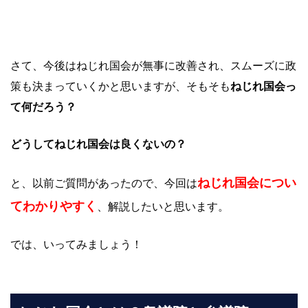
さて、今後はねじれ国会が無事に改善され、スムーズに政
策も決まっていくかと思いますが、そもそも
ねじれ国会っ
て何だろう？
どうしてねじれ国会は良くないの？
ねじれ国会につい
と、以前ご質問があったので、今回は
てわかりやすく
、解説したいと思います。
では、いってみましょう！