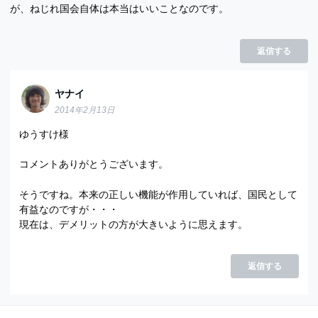
が、ねじれ国会自体は本当はいいことなのです。
返信する
ヤナイ
2014年2月13日
ゆうすけ様
コメントありがとうございます。
そうですね。本来の正しい機能が作用していれば、国民として
有益なのですが・・・
現在は、デメリットの方が大きいように思えます。
返信する