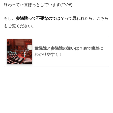
終わって正直ほっとしています(#^.^#)
もし、
参議院って不要なのでは？
って思われたら、こちら
もご覧ください。
衆議院と参議院の違いは？表で簡単に
わかりやすく！