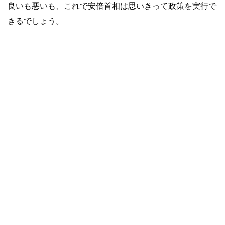
良いも悪いも、これで安倍首相は思いきって政策を実行で
きるでしょう。