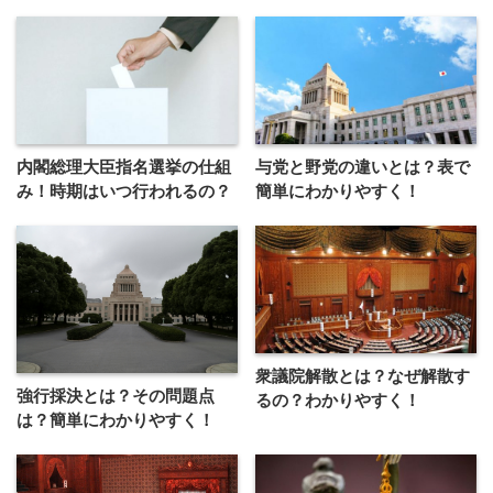
内閣総理大臣指名選挙の仕組
与党と野党の違いとは？表で
み！時期はいつ行われるの？
簡単にわかりやすく！
衆議院解散とは？なぜ解散す
強行採決とは？その問題点
るの？わかりやすく！
は？簡単にわかりやすく！