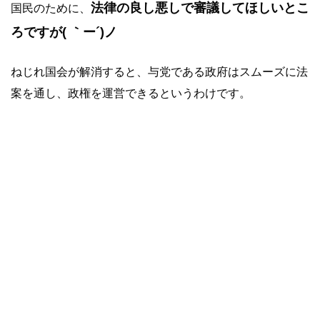
法律の良し悪しで審議してほしいとこ
国民のために、
ろですが( ｀ー´)ノ
ねじれ国会が解消すると、与党である政府はスムーズに法
案を通し、政権を運営できるというわけです。