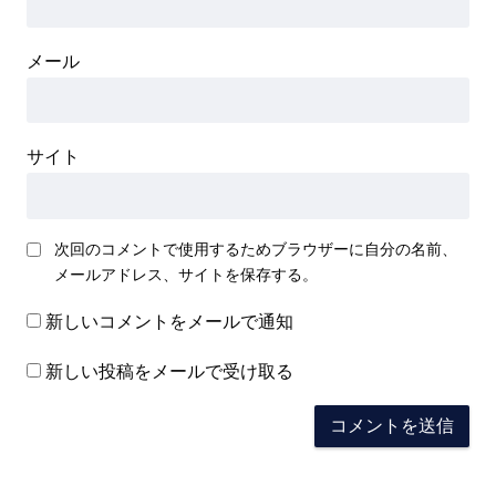
メール
サイト
次回のコメントで使用するためブラウザーに自分の名前、
メールアドレス、サイトを保存する。
新しいコメントをメールで通知
新しい投稿をメールで受け取る