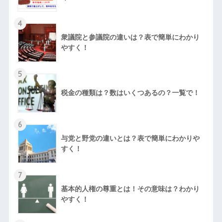
4
衆議院と参議院の違いは？表で簡単にわかり
やすく！
5
税金の種類は？数はいくつあるの？一覧で！
6
与党と野党の違いとは？表で簡単にわかりや
すく！
7
基本的人権の尊重とは！その意味は？わかり
やすく！