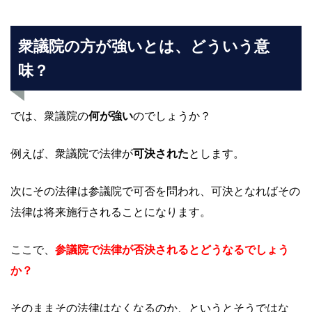
衆議院の方が強いとは、どういう意
味？
では、衆議院の
何が強い
のでしょうか？
例えば、衆議院で法律が
可決された
とします。
次にその法律は参議院で可否を問われ、可決となればその
法律は将来施行されることになります。
ここで、
参議院で法律が否決されるとどうなるでしょう
か？
そのままその法律はなくなるのか、というとそうではな