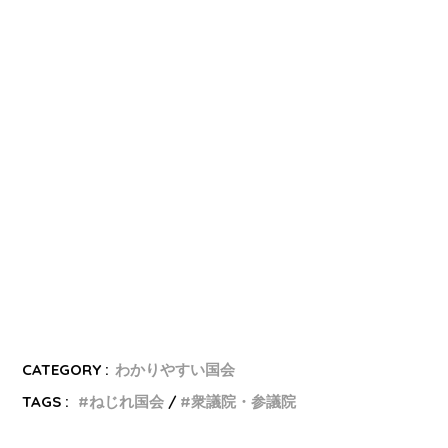
CATEGORY :
わかりやすい国会
TAGS :
ねじれ国会
衆議院・参議院