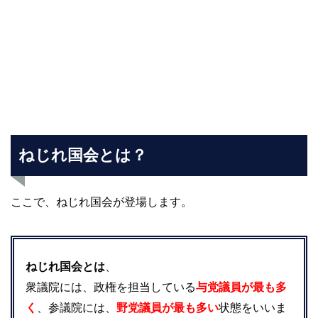
ねじれ国会とは？
ここで、ねじれ国会が登場します。
ねじれ国会とは
、
衆議院には、政権を担当している
与党議員が最も多
く
、参議院には、
野党議員が最も多い
状態をいいま