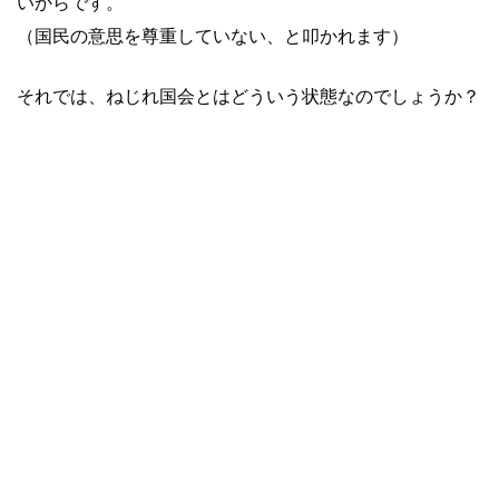
いからです。
（国民の意思を尊重していない、と叩かれます）
それでは、ねじれ国会とはどういう状態なのでしょうか？