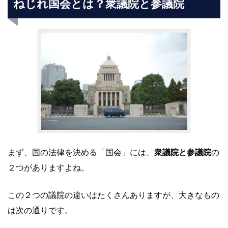
ねじれ国会とは？衆議院と参議院
まず、国の法律を決める「国会」には、
衆議院と参議院
の
２つがありますよね。
この２つの議院の違いはたくさんありますが、大きなもの
は次の通りです。