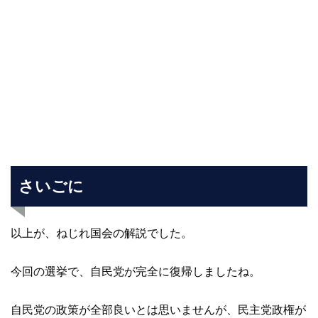
さいごに
以上が、ねじれ国会の解説でした。
今回の選挙で、自民党が完全に復帰しましたね。
自民党の政策が全部良いとは思いませんが、民主党政権が