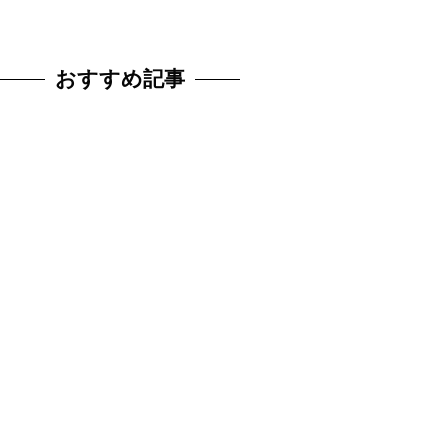
おすすめ記事