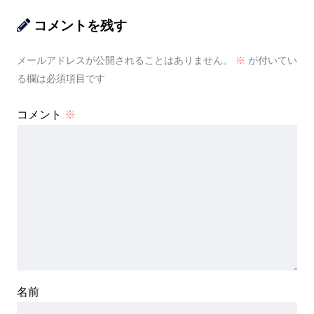
コメントを残す
メールアドレスが公開されることはありません。
※
が付いてい
る欄は必須項目です
コメント
※
名前