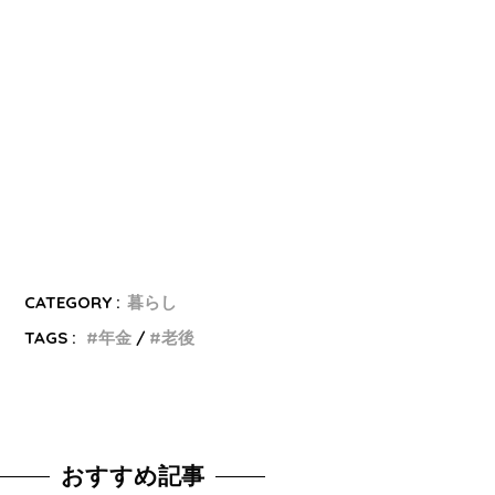
CATEGORY :
暮らし
TAGS :
年金
老後
おすすめ記事