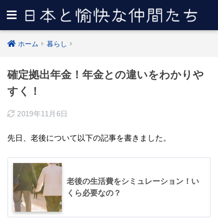
ホーム
暮らし
確定拠出年金！年金との違いをわかりや
すく！
2019年11月6日
先日、老後について以下の記事を書きました。
老後の生活費をシミュレーション！い
くら必要なの？