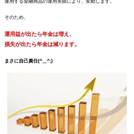
運用する金融商品の運用実績により、変動します。
そのため、
運用益が出たら年金は増え、
損失が出たら年金は減ります。
まさに自己責任(^＿^;)