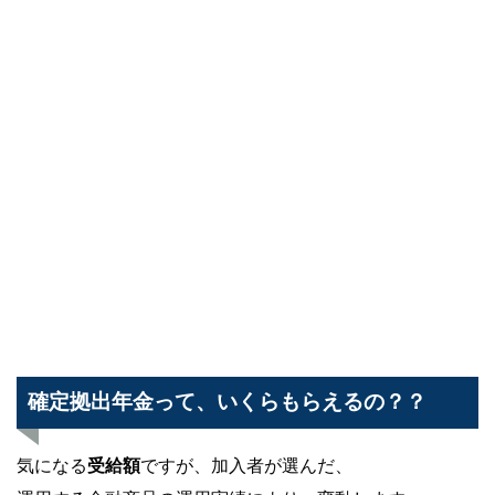
確定拠出年金って、いくらもらえるの？？
気になる
受給額
ですが、加入者が選んだ、