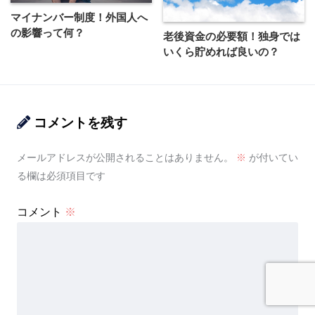
マイナンバー制度！外国人へ
の影響って何？
老後資金の必要額！独身では
いくら貯めれば良いの？
コメントを残す
メールアドレスが公開されることはありません。
※
が付いてい
る欄は必須項目です
コメント
※