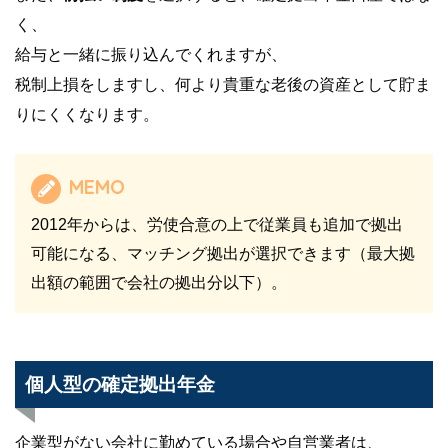
く、
給与と一緒に振り込んでくれますが、
税制上損をしますし、何より貴重な老後の資産として貯ま
りにくくなります。
MEMO
2012年からは、労使合意の上で従業員も追加で拠出
可能になる、マッチング拠出が選択できます（最大拠
出額の範囲で会社の拠出分以下）。
個人型の確定拠出年金
企業型がない会社に勤めている場合や自営業者は、