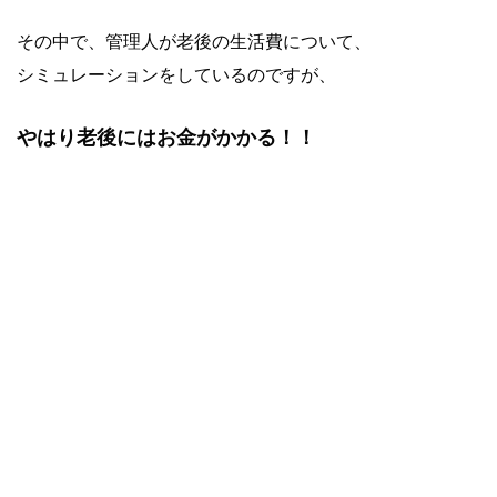
その中で、管理人が老後の生活費について、
シミュレーションをしているのですが、
やはり老後にはお金がかかる！！