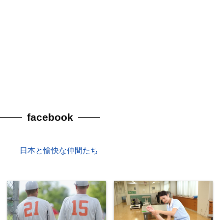
facebook
日本と愉快な仲間たち