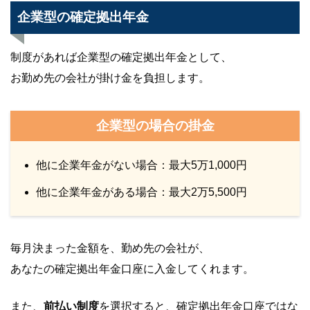
企業型の確定拠出年金
制度があれば企業型の確定拠出年金として、
お勤め先の会社が掛け金を負担します。
企業型の場合の掛金
他に企業年金がない場合：最大5万1,000円
他に企業年金がある場合：最大2万5,500円
毎月決まった金額を、勤め先の会社が、
あなたの確定拠出年金口座に入金してくれます。
また、
前払い制度
を選択すると、確定拠出年金口座ではな