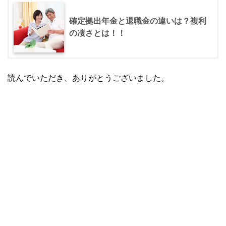
確定拠出年金と退職金の違いは？複利
の凄さとは！！
読んでいただき、ありがとうございました。