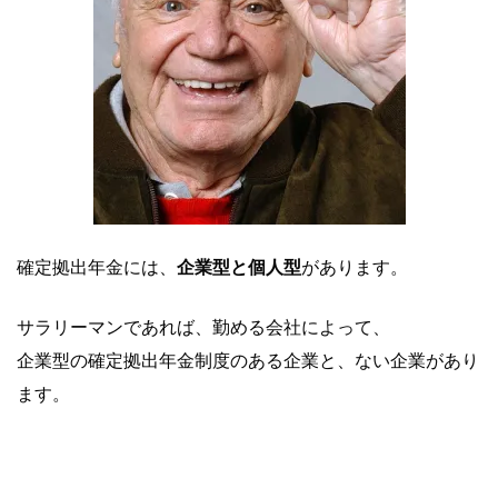
確定拠出年金には、
企業型と個人型
があります。
サラリーマンであれば、勤める会社によって、
企業型の確定拠出年金制度のある企業と、ない企業があり
ます。