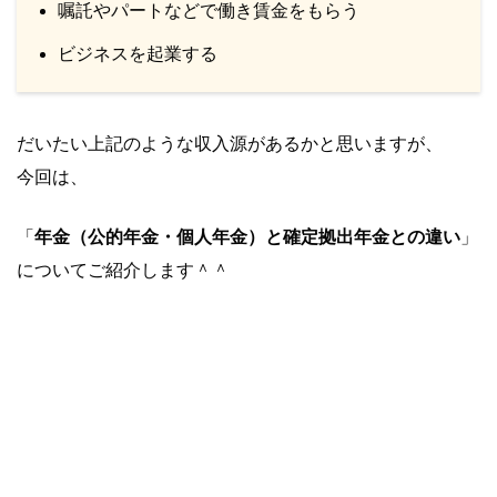
嘱託やパートなどで働き賃金をもらう
ビジネスを起業する
だいたい上記のような収入源があるかと思いますが、
今回は、
「
年金（公的年金・個人年金）と確定拠出年金との違い
」
についてご紹介します＾＾