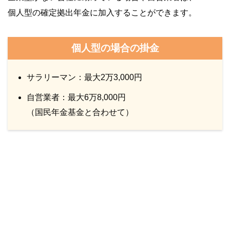
個人型の確定拠出年金に加入することができます。
個人型の場合の掛金
サラリーマン：最大2万3,000円
自営業者：最大6万8,000円
（国民年金基金と合わせて）