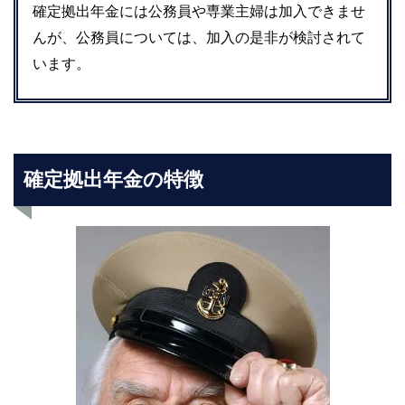
確定拠出年金には公務員や専業主婦は加入できませ
んが、公務員については、加入の是非が検討されて
います。
確定拠出年金の特徴