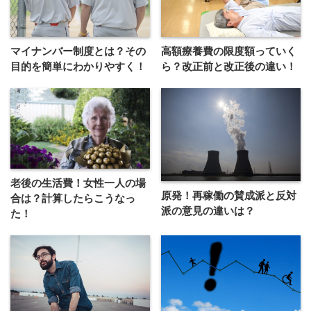
マイナンバー制度とは？その
高額療養費の限度額っていく
目的を簡単にわかりやすく！
ら？改正前と改正後の違い！
老後の生活費！女性一人の場
原発！再稼働の賛成派と反対
合は？計算したらこうなっ
派の意見の違いは？
た！