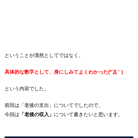
ということが漠然としてではなく、
具体的な数字として、身にしみてよくわかった(*´Д｀)
という内容でした。
前回は「老後の支出」についてでしたので、
今回は
「老後の収入」
について書きたいと思います。