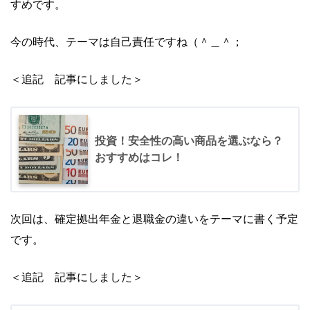
すめです。
今の時代、テーマは自己責任ですね（＾＿＾；
＜追記 記事にしました＞
投資！安全性の高い商品を選ぶなら？
おすすめはコレ！
次回は、確定拠出年金と退職金の違いをテーマに書く予定
です。
＜追記 記事にしました＞