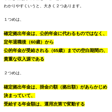
わかりやすくいうと、大きく２つあります。
１つめは、
確定拠出年金は、公的年金に代わるものではなく、
定年退職後（60歳）から
公的年金が受給される（65歳）までの空白期間の、
貴重な収入源である
２つめは、
確定拠出年金は、掛金の額（拠出額）があらかじめ
決まっていて、
受給する年金額は、運用次第で変動する