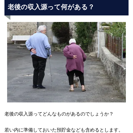
老後の収入源って何がある？
老後の収入源ってどんなものがあるのでしょうか？
若い内に準備しておいた預貯金なども含めるとします。