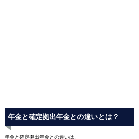
年金と確定拠出年金との違いとは？
年金と確定拠出年金との違いは、