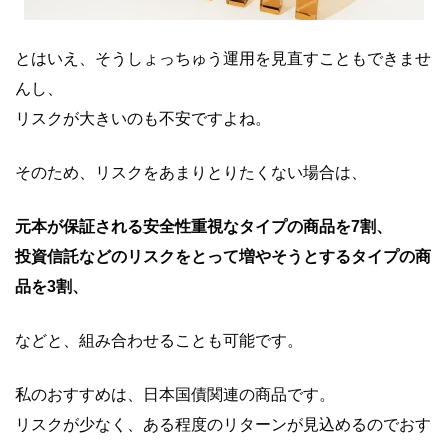
とはいえ、そうしょっちゅう運用を見直すこともできませ
んし、
リスクが大きいのも不安ですよね。
そのため、リスクをあまりとりたくない場合は、
元本が保証される安全性重視なタイプの商品を7割、
投資信託などのリスクをとって増やそうとするタイプの商
品を3割、
などと、組み合わせることも可能です。
私のおすすめは、日本国債関連の商品です。
リスクが少なく、ある程度のリターンが見込めるのでおす