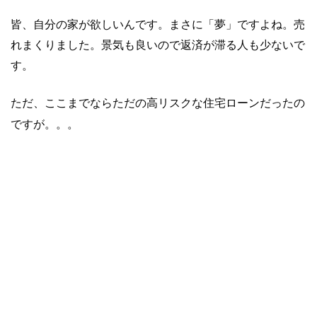
皆、自分の家が欲しいんです。まさに「夢」ですよね。売
れまくりました。景気も良いので返済が滞る人も少ないで
す。
ただ、ここまでならただの高リスクな住宅ローンだったの
ですが。。。