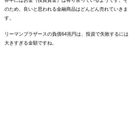
界中にはお金（投資資金）は有り余っているようです。そ
のため、良いと思われる金融商品はどんどん売れていきま
す。
リーマンブラザースの負債64兆円は、投資で失敗するには
大きすぎる金額ですね。