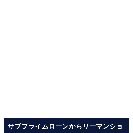
サブプライムローンからリーマンショ