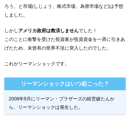
ろう、と市場(しじょう、株式市場、為替市場など)は予想
しました。
しかし
アメリカ政府は救済しません
でした！
このことに衝撃を受けた投資家が投資資金を一斉に引きあ
げたため、未曾有の世界不況に突入したのでした。
これがリーマンショックです。
リーマンショックはいつ起こった？
2008年9月にリーマン・ブラザーズの経営破たんか
ら、リーマンショックは発生した。