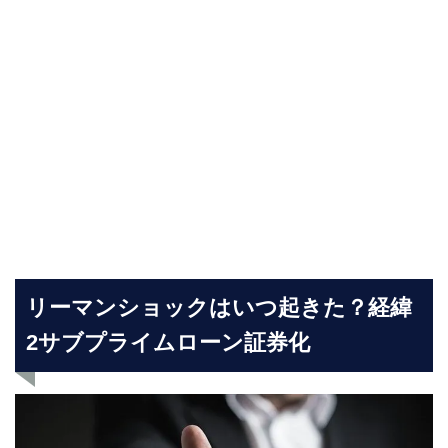
リーマンショックはいつ起きた？経緯
2サブプライムローン証券化