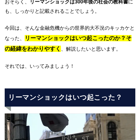
おそらく、
リーマンショックは300年後の社会の教科書
に
も、しっかりと記載されることでしょう。
今回は、そんな金融危機からの世界的大不況のキッカケと
リーマンショックはいつ起こったのか？そ
なった、
の経緯をわかりやすく
、解説したいと思います。
それでは、いってみましょう！
リーマンショックはいつ起こった？