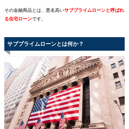
その金融商品とは、悪名高い
サブプライムローンと呼ばれ
る住宅ローン
です。
サブプライムローンとは何か？