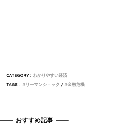
CATEGORY :
わかりやすい経済
TAGS :
リーマンショック
金融危機
おすすめ記事