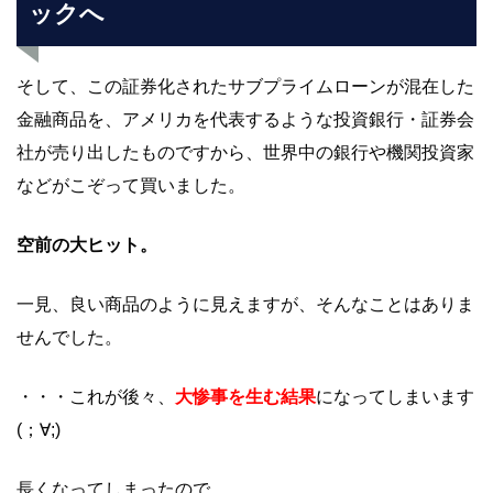
ックへ
そして、この証券化されたサブプライムローンが混在した
金融商品を、アメリカを代表するような投資銀行・証券会
社が売り出したものですから、世界中の銀行や機関投資家
などがこぞって買いました。
空前の大ヒット。
一見、良い商品のように見えますが、そんなことはありま
せんでした。
・・・これが後々、
大惨事を生む結果
になってしまいます
(；∀;)
長くなってしまったので、