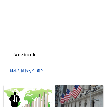
facebook
日本と愉快な仲間たち