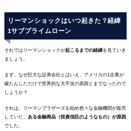
リーマンショックはいつ起きた？経緯
1サブプライムローン
それではリーマンショックが
起こるまでの経緯
を見ていき
ましょう。
まず、なぜ巨大な証券会社とはいえ、アメリカの1企業が
破たんしただけで世界的な大不況の原因とまでなったので
しょうか？
それは、リーマンブラザーズを始め色々な金融機関が販売
していた、
ある金融商品（投資信託のようなもの）が原因
でした。