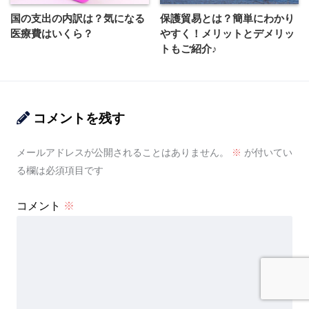
国の支出の内訳は？気になる
保護貿易とは？簡単にわかり
医療費はいくら？
やすく！メリットとデメリッ
トもご紹介♪
コメントを残す
メールアドレスが公開されることはありません。
※
が付いてい
る欄は必須項目です
コメント
※