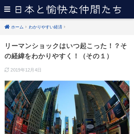
ホーム
わかりやすい経済
リーマンショックはいつ起こった！？そ
の経緯をわかりやすく！（その１）
2019年12月4日