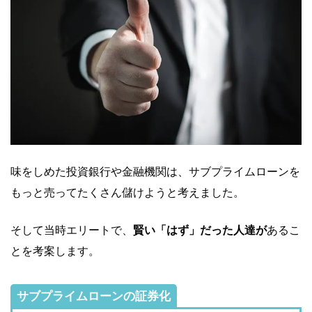
味をしめた投資銀行や金融機関は、サブプライムローンを
もっと売ってたくさん儲けようと考えました。
そして当時エリートで、
賢い「はず」だった人達が
あるこ
とを考案します。
サブプライムローンの証券化