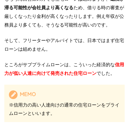
滞る可能性が会社員より高くなる
ため、借りる時の審査が
厳しくなったり金利が高くなったりします。例え年収が公
務員より多くても、そうなる可能性が高いのです。
そして、フリーターやアルバイトでは、日本ではまず住宅
ローンは組めません。
ところがサブプライムローンは、こういった経済的な
信用
力が低い人達に向けて発売された住宅ローン
でした。
MEMO
※信用力の高い人達向けの通常の住宅ローンをプライ
ムローンといいます。