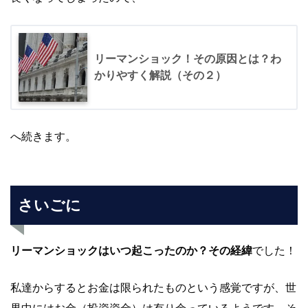
リーマンショック！その原因とは？わ
かりやすく解説（その２）
へ続きます。
さいごに
リーマンショックはいつ起こったのか？その経緯
でした！
私達からするとお金は限られたものという感覚ですが、世