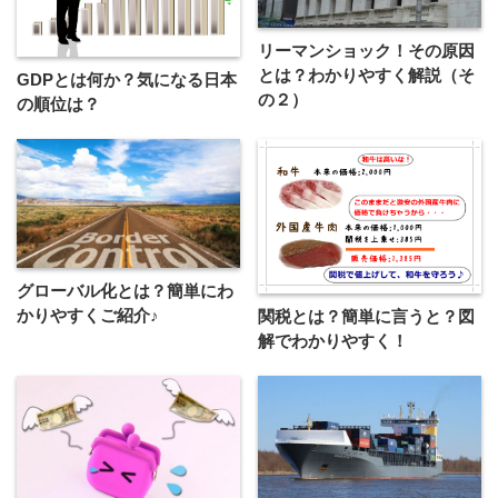
リーマンショック！その原因
とは？わかりやすく解説（そ
GDPとは何か？気になる日本
の２）
の順位は？
グローバル化とは？簡単にわ
かりやすくご紹介♪
関税とは？簡単に言うと？図
解でわかりやすく！