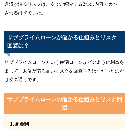
返済が滞るリスクは、次でご紹介する2つの内容でカバー
されるはずでした。
サブプライムローンが儲かる仕組みとリスク
回避は？
サブプライムローンという住宅ローンがどのように利益を
出して、返済が滞る高いリスクを回避するはずだったのか
は次の通りです。
サブプライムローンの儲かる仕組みとリスク回
避
高金利