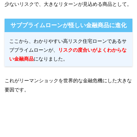
少ないリスクで、大きなリターンが見込める商品として。
サブプライムローンが怪しい金融商品に進化
ここから、わかりやすい高リスク住宅ローンであるサ
ブプライムローンが、
リスクの度合いがよくわからな
い金融商品
になりました。
これがリーマンショックを世界的な金融危機にした大きな
要因です。