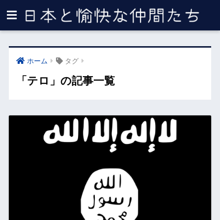
ホーム
タグ
「テロ」の記事一覧