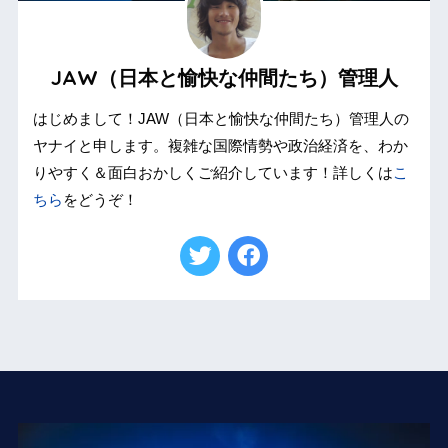
JAW（日本と愉快な仲間たち）管理人
はじめまして！JAW（日本と愉快な仲間たち）管理人の
ヤナイと申します。複雑な国際情勢や政治経済を、わか
りやすく＆面白おかしくご紹介しています！詳しくは
こ
ちら
をどうぞ！