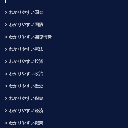
わかりやすい国会
わかりやすい国防
わかりやすい国際情勢
わかりやすい憲法
わかりやすい投資
わかりやすい政治
わかりやすい歴史
わかりやすい税金
わかりやすい経済
わかりやすい職業