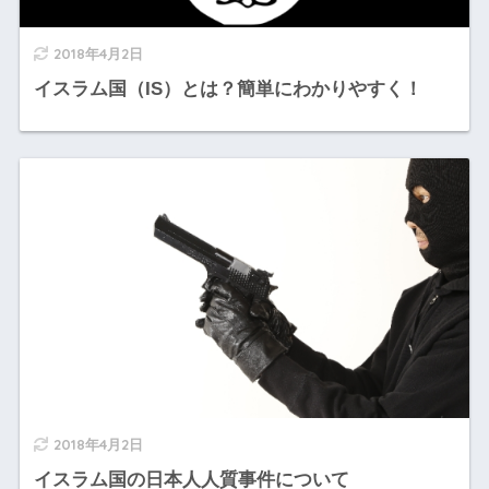
2018年4月2日
イスラム国（IS）とは？簡単にわかりやすく！
2018年4月2日
イスラム国の日本人人質事件について