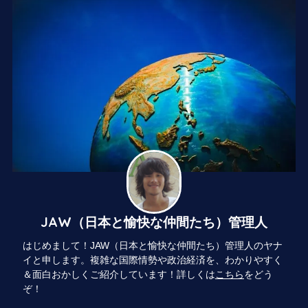
JAW（日本と愉快な仲間たち）管理人
はじめまして！JAW（日本と愉快な仲間たち）管理人のヤナ
イと申します。複雑な国際情勢や政治経済を、わかりやすく
＆面白おかしくご紹介しています！詳しくは
こちら
をどう
ぞ！