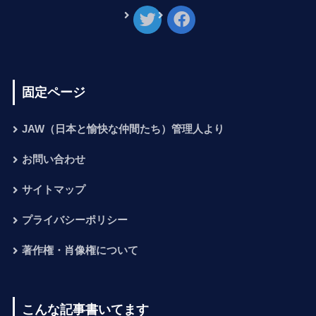
固定ページ
JAW（日本と愉快な仲間たち）管理人より
お問い合わせ
サイトマップ
プライバシーポリシー
著作権・肖像権について
こんな記事書いてます