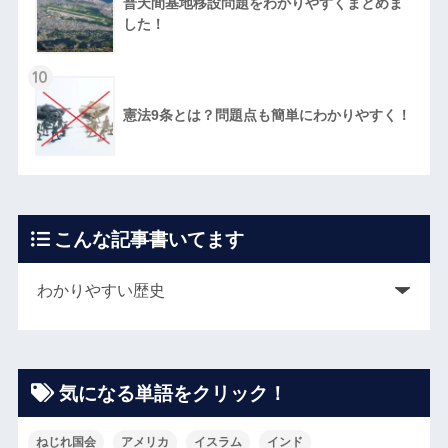
普天間基地移設問題をわかりやすくまとめま
した！
10
憲法9条とは？問題点も簡単にわかりやすく！
こんな記事書いてます
気になる単語をクリック！
ねじれ国会
アメリカ
イスラム
インド