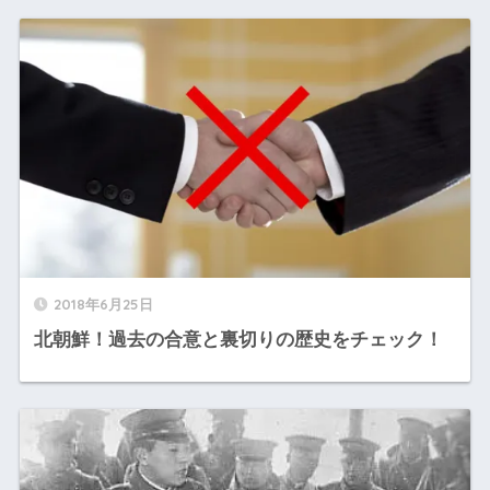
2018年6月25日
北朝鮮！過去の合意と裏切りの歴史をチェック！