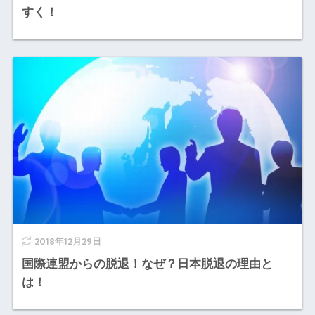
すく！
2018年12月29日
国際連盟からの脱退！なぜ？日本脱退の理由と
は！