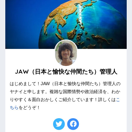
JAW（日本と愉快な仲間たち）管理人
はじめまして！JAW（日本と愉快な仲間たち）管理人の
ヤナイと申します。複雑な国際情勢や政治経済を、わか
りやすく＆面白おかしくご紹介しています！詳しくは
こ
ちら
をどうぞ！