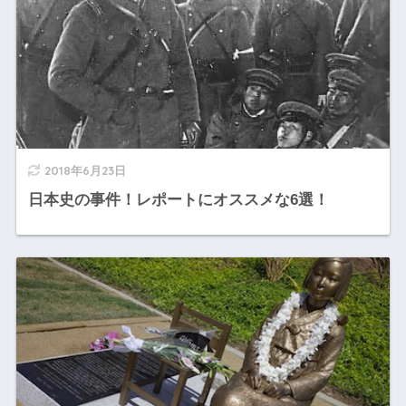
2018年6月23日
日本史の事件！レポートにオススメな6選！