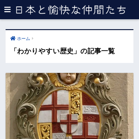
ホーム
「わかりやすい歴史」の記事一覧