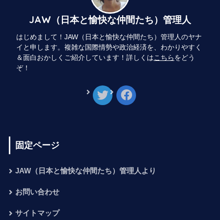
JAW（日本と愉快な仲間たち）管理人
はじめまして！JAW（日本と愉快な仲間たち）管理人のヤナ
イと申します。複雑な国際情勢や政治経済を、わかりやすく
＆面白おかしくご紹介しています！詳しくは
こちら
をどう
ぞ！
固定ページ
JAW（日本と愉快な仲間たち）管理人より
お問い合わせ
サイトマップ