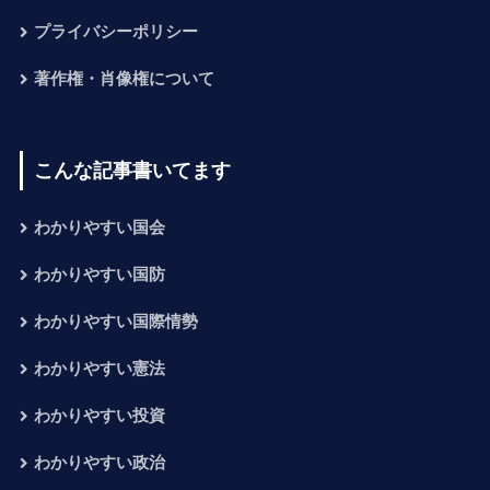
プライバシーポリシー
著作権・肖像権について
こんな記事書いてます
わかりやすい国会
わかりやすい国防
わかりやすい国際情勢
わかりやすい憲法
わかりやすい投資
わかりやすい政治